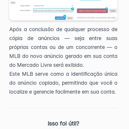
Após a conclusão de qualquer processo de
cópia de anúncios — seja entre suas
próprias contas ou de um concorrente — o
MLB do novo anúncio gerado em sua conta
do Mercado Livre será exibido.
Este MLB serve como a identificação única
do anúncio copiado, permitindo que você o
localize e gerencie facilmente em sua conta.
Isso foi útil?