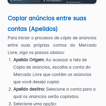
Copiar anúncios entre suas
contas (Apelidos)
Para iniciar o processo de cópia de anúncios
entre suas próprias contas do Mercado
Livre, siga os passos abaixo:
Apelido Origem:
Ao acessar a tela de
Cópia de anúncios, escolha a conta do
Mercado Livre que contém os anúncios
que você deseja copiar.
Apelido destino:
Selecione a conta para a
qual os anúncios serão copiados.
Selecione uma opção: