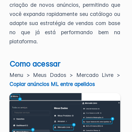
criação de novos anúncios, permitindo que
você expanda rapidamente seu catálogo ou
adapte sua estratégia de vendas com base
no que já está performando bem na
plataforma.
Como acessar
Menu > Meus Dados > Mercado Livre >
Copiar anúncios ML entre apelidos