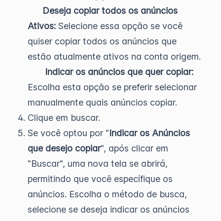
Deseja copiar todos os anúncios
Ativos:
Selecione essa opção se você
quiser copiar todos os anúncios que
estão atualmente ativos na conta origem.
Indicar os anúncios que quer copiar:
Escolha esta opção se preferir selecionar
manualmente quais anúncios copiar.
Clique em buscar.
Se você optou por "
Indicar os Anúncios
que desejo copiar
", após clicar em
"Buscar", uma nova tela se abrirá,
permitindo que você específique os
anúncios. Escolha o método de busca,
selecione se deseja indicar os anúncios