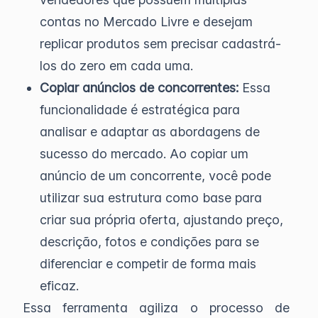
contas no Mercado Livre e desejam
replicar produtos sem precisar cadastrá-
los do zero em cada uma.
Copiar anúncios de concorrentes:
Essa
funcionalidade é estratégica para
analisar e adaptar as abordagens de
sucesso do mercado. Ao copiar um
anúncio de um concorrente, você pode
utilizar sua estrutura como base para
criar sua própria oferta, ajustando preço,
descrição, fotos e condições para se
diferenciar e competir de forma mais
eficaz.
Essa ferramenta agiliza o processo de