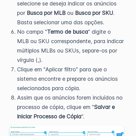
selecione se deseja indicar os anúncios
por
Busca por MLB
ou
Busca por SKU
.
Basta selecionar uma das opções.
No campo "
Termo de busca
" digite o
MLB ou SKU correspondente, para indicar
múltiplos MLBs ou SKUs, separe-os por
vírgula (,).
Clique em "Aplicar filtro" para que o
sistema encontre e prepare os anúncios
selecionados para cópia.
Assim que os anúncios forem incluídos no
processo de cópia, clique em "
Salvar e
iniciar Processo de Cópia
".