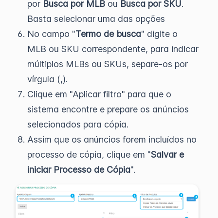
por
Busca por MLB
ou
Busca por SKU
.
Basta selecionar uma das opções
No campo "
Termo de busca
" digite o
MLB ou SKU correspondente, para indicar
múltiplos MLBs ou SKUs, separe-os por
vírgula (,).
Clique em "Aplicar filtro" para que o
sistema encontre e prepare os anúncios
selecionados para cópia.
Assim que os anúncios forem incluídos no
processo de cópia, clique em "
Salvar e
iniciar Processo de Cópia
".