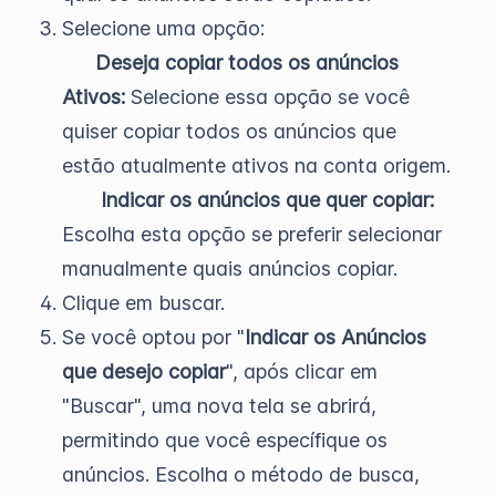
Selecione uma opção:
Deseja copiar todos os anúncios
Ativos:
Selecione essa opção se você
quiser copiar todos os anúncios que
estão atualmente ativos na conta origem.
Indicar os anúncios que quer copiar:
Escolha esta opção se preferir selecionar
manualmente quais anúncios copiar.
Clique em buscar.
Se você optou por "
Indicar os Anúncios
que desejo copiar
", após clicar em
"Buscar", uma nova tela se abrirá,
permitindo que você específique os
anúncios. Escolha o método de busca,