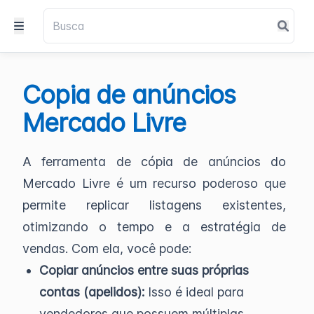
Copia de anúncios
Mercado Livre
A ferramenta de cópia de anúncios do
Mercado Livre é um recurso poderoso que
permite replicar listagens existentes,
otimizando o tempo e a estratégia de
vendas. Com ela, você pode:
Copiar anúncios entre suas próprias
contas (apelidos):
Isso é ideal para
vendedores que possuem múltiplas