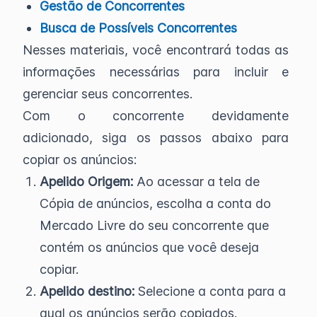
Gestão de Concorrentes
Busca de Possíveis Concorrentes
Nesses materiais, você encontrará todas as
informações necessárias para incluir e
gerenciar seus concorrentes.
Com o concorrente devidamente
adicionado, siga os passos abaixo para
copiar os anúncios:
Apelido Origem:
Ao acessar a tela de
Cópia de anúncios, escolha a conta do
Mercado Livre do seu concorrente que
contém os anúncios que você deseja
copiar.
Apelido destino:
Selecione a conta para a
qual os anúncios serão copiados.