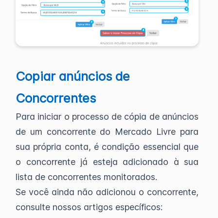
Copiar anúncios de
Concorrentes
Para iniciar o processo de cópia de anúncios
de um concorrente do Mercado Livre para
sua própria conta, é condição essencial que
o concorrente já esteja adicionado à sua
lista de concorrentes monitorados.
Se você ainda não adicionou o concorrente,
consulte nossos artigos específicos: