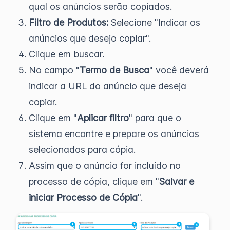
qual os anúncios serão copiados.
Filtro de Produtos:
Selecione "Indicar os
anúncios que desejo copiar".
Clique em buscar.
No campo "
Termo de Busca
" você deverá
indicar a URL do anúncio que deseja
copiar.
Clique em "
Aplicar filtro
" para que o
sistema encontre e prepare os anúncios
selecionados para cópia.
Assim que o anúncio for incluído no
processo de cópia, clique em "
Salvar e
iniciar Processo de Cópia
".