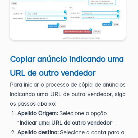
Copiar anúncio indicando uma
URL de outro vendedor
Para iniciar o processo de cópia de anúncios
indicando uma URL de outro vendedor, siga
os passos abaixo:
Apelido Origem:
Selecione a opção
"
Indicar uma URL de outro vendedor
".
Apelido destino:
Selecione a conta para a