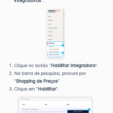
integradoras
".
Clique no botão "
Habilitar Integradora
".
Na barra de pesquisa, procure por
"
Shopping de Preços
"
Clique em "
Habilitar
".