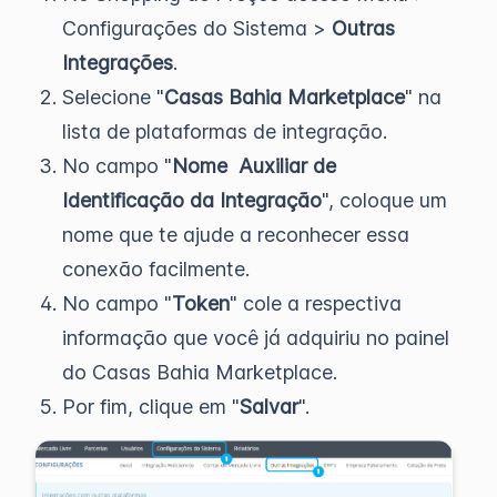
Configurações do Sistema >
Outras
Integrações
.
Selecione "
Casas Bahia Marketplace
" na
lista de plataformas de integração.
No campo "
Nome Auxiliar de
Identificação da Integração
", coloque um
nome que te ajude a reconhecer essa
conexão facilmente.
No campo "
Token
" cole a respectiva
informação que você já adquiriu no painel
do Casas Bahia Marketplace.
Por fim, clique em "
Salvar
".