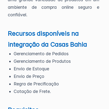
ambiente de compra online seguro e
confiável.
Recursos disponíveis na
integração da Casas Bahia
Gerenciamento de Pedidos
Gerenciamento de Produtos
Envio de Estoque
Envio de Preço
Regra de Precificação
Cotação de Frete.