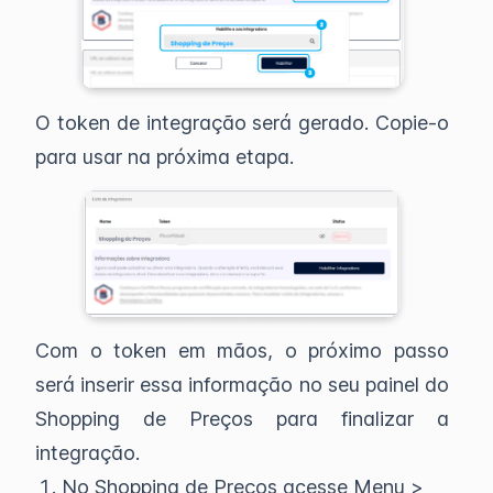
O token de integração será gerado. Copie-o
para usar na próxima etapa.
Com o token em mãos, o próximo passo
será inserir essa informação no seu painel do
Shopping de Preços para finalizar a
integração.
No Shopping de Preços acesse Menu >