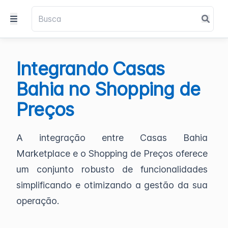
Integrando Casas
Bahia no Shopping de
Preços
A integração entre Casas Bahia
Marketplace e o Shopping de Preços oferece
um conjunto robusto de funcionalidades
simplificando e otimizando a gestão da sua
operação.