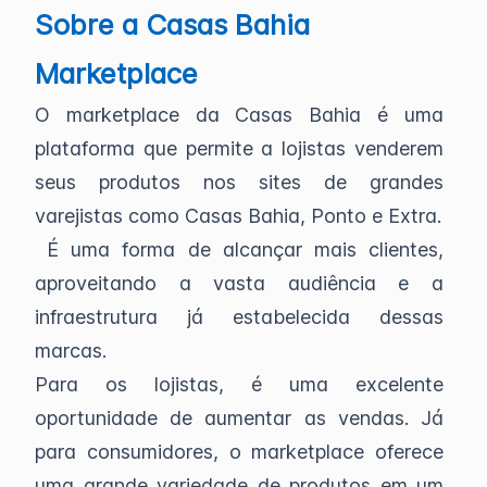
Sobre a Casas Bahia
Marketplace
O marketplace da Casas Bahia é uma
plataforma que permite a lojistas venderem
seus produtos nos sites de grandes
varejistas como Casas Bahia, Ponto e Extra.
É uma forma de alcançar mais clientes,
aproveitando a vasta audiência e a
infraestrutura já estabelecida dessas
marcas.
Para os lojistas, é uma excelente
oportunidade de aumentar as vendas. Já
para consumidores, o marketplace oferece
uma grande variedade de produtos em um