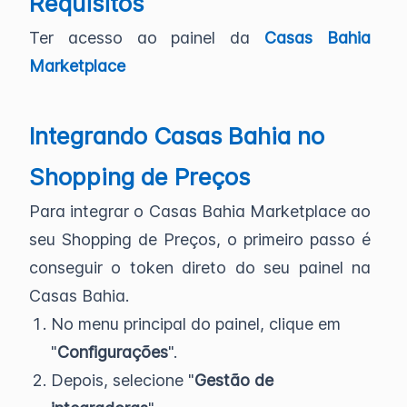
Requisitos
Ter acesso ao painel da
Casas Bahia
Marketplace
Integrando Casas Bahia no
Shopping de Preços
Para integrar o Casas Bahia Marketplace ao
seu Shopping de Preços, o primeiro passo é
conseguir o token direto do seu painel na
Casas Bahia.
No menu principal do painel, clique em
"
Configurações
".
Depois, selecione "
Gestão de