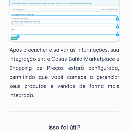
Após preencher e salvar as informações, sua
integração entre Casas Bahia Marketplace e
Shopping de Preços estará configurada,
permitindo que você comece a gerenciar
seus produtos e vendas de forma mais
integrada.
Isso foi útil?