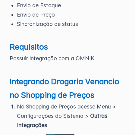
Envio de Estoque
Envio de Preço
Sincronização de status
Requisitos
Possuir integração com a OMNIK
Integrando Drogaria Venancio
no Shopping de Preços
No Shopping de Preços acesse Menu >
Configurações do Sistema >
Outras
Integrações