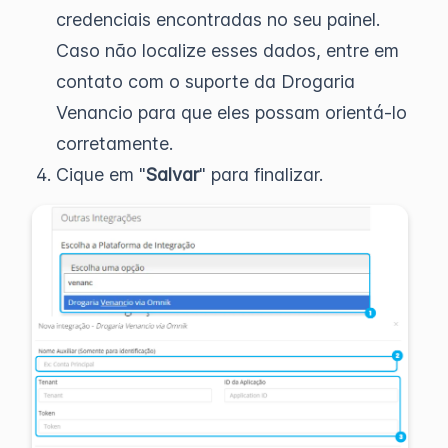
credenciais encontradas no seu painel.
Caso não localize esses dados, entre em
contato com o suporte da Drogaria
Venancio para que eles possam orientá-lo
corretamente.
Cique em "
Salvar
" para finalizar.