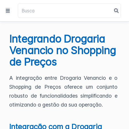
Integrando Drogaria
Venancio no Shopping
de Preços
A integração entre Drogaria Venancio e o
Shopping de Preços oferece um conjunto
robusto de funcionalidades simplificando e
otimizando a gestão da sua operação.
Integração com a Drogaria