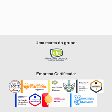
Uma marca do grupo:
Empresa Certificada: