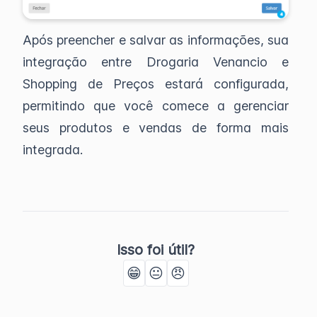
Após preencher e salvar as informações, sua
integração entre Drogaria Venancio e
Shopping de Preços estará configurada,
permitindo que você comece a gerenciar
seus produtos e vendas de forma mais
integrada.
Isso foi útil?
😁
😐
😠