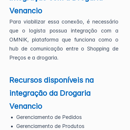
Venancio
Para viabilizar essa conexão, é necessário
que o logista possua integração com a
OMNIK, plataforma que funciona como o
hub de comunicação entre o Shopping de
Preços e a drogaria.
Recursos disponíveis na
integração da Drogaria
Venancio
Gerenciamento de Pedidos
Gerenciamento de Produtos