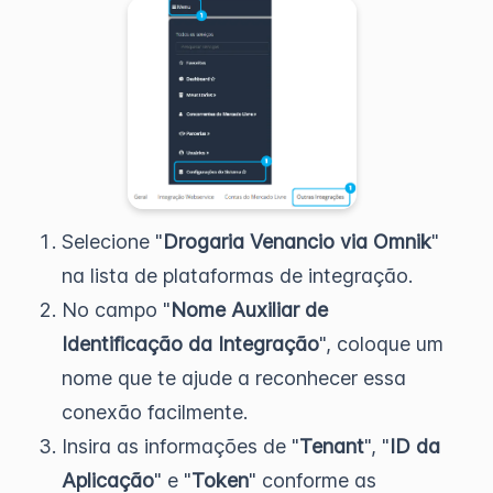
Selecione "
Drogaria Venancio via Omnik
"
na lista de plataformas de integração.
No campo "
Nome Auxiliar de
Identificação da Integração
", coloque um
nome que te ajude a reconhecer essa
conexão facilmente.
Insira as informações de "
Tenant
", "
ID da
Aplicação
" e "
Token
" conforme as