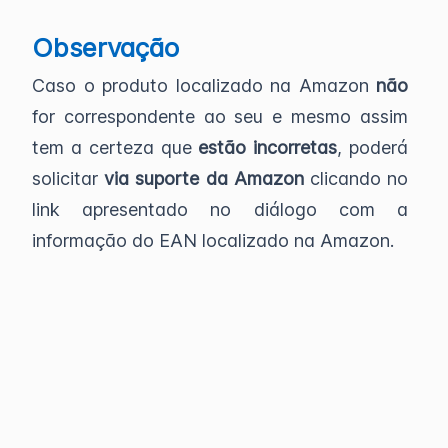
Observação
Caso o produto localizado na Amazon
não
for correspondente ao seu e mesmo assim
tem a certeza que
estão incorretas
, poderá
solicitar
via suporte da Amazon
clicando no
link apresentado no diálogo com a
informação do EAN localizado na Amazon.