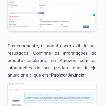
Posteriormente, o produto será exibido nos
resultados. Confirme as informações do
produto localizado na Amazon com as
informações do seu produto que deseja
anunciar e clique em "
Publicar Anúncio
".