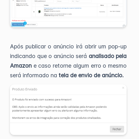
Após publicar o anúncio irá abrir um pop-up
indicando que o anúncio será
analisado pela
Amazon
e caso retorne algum erro o mesmo
será informado na
tela de envio de anúncio.