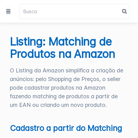
Listing: Matching de
Produtos na Amazon
O Listing da Amazon simplifica a criação de
anúncios: pelo Shopping de Preços, o seller
pode cadastrar produtos na Amazon
fazendo matching de produtos a partir de
um EAN ou criando um novo produto.
Cadastro a partir do Matching