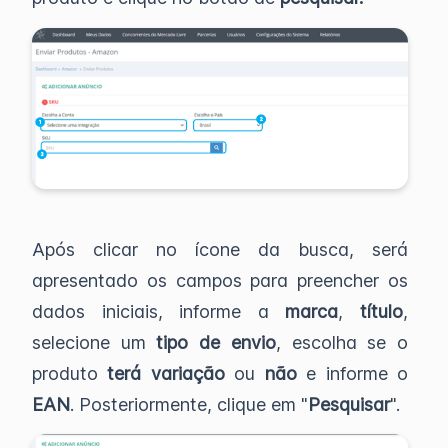
Após clicar no ícone da busca, será
apresentado os campos para preencher os
dados iniciais, informe a
marca
,
título
,
selecione um
tipo de envio
, escolha se o
produto
terá variação
ou
não
e informe o
EAN
. Posteriormente, clique em "
Pesquisar
".